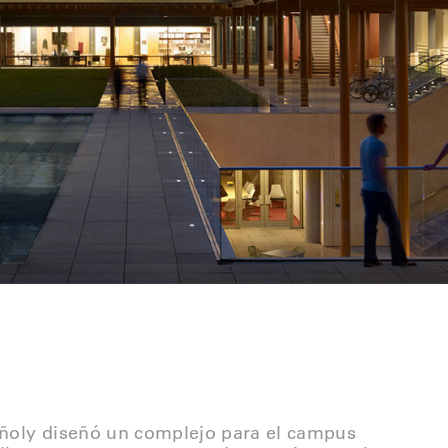
Viñoly diseñó un complejo para el campus