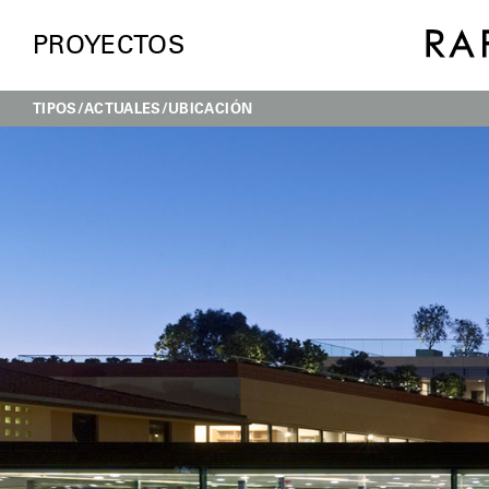
PROYECTOS
TIPOS
ACTUALES
UBICACIÓN