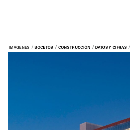
IMÁGENES
BOCETOS
CONSTRUCCIÓN
DATOS Y CIFRAS