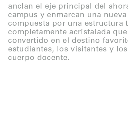
anclan el eje principal del aho
campus y enmarcan una nueva 
compuesta por una estructura 
completamente acristalada que
convertido en el destino favorit
estudiantes, los visitantes y l
cuerpo docente.