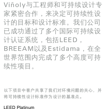
Viñoly与工程师和可持续设计专
家紧密合作，来决定可持续性设
计的目标和设计标准。我们公司
已成功通过了多个国际可持续设
计认证系统，包括LEED，
BREEAM以及Estidama，在全
世界范围内完成了多个高度可持
续性项目。
以下项目中客户共享了我们对环境问题的关心，并
将可持续性设计标准作为设计的基准点。
LEED Platinum