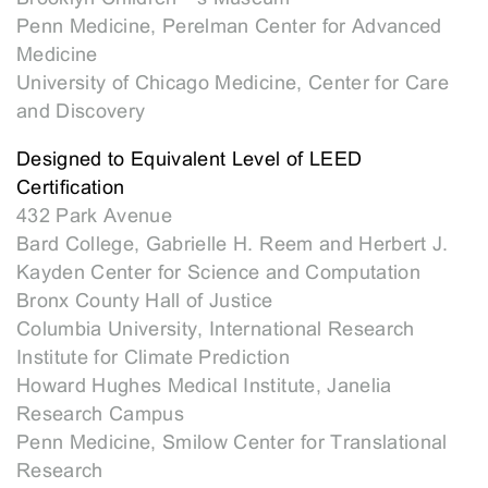
Penn Medicine, Perelman Center for Advanced
Medicine
University of Chicago Medicine, Center for Care
and Discovery
Designed to Equivalent Level of LEED
Certification
432 Park Avenue
Bard College, Gabrielle H. Reem and Herbert J.
Kayden Center for Science and Computation
Bronx County Hall of Justice
Columbia University, International Research
Institute for Climate Prediction
Howard Hughes Medical Institute, Janelia
Research Campus
Penn Medicine, Smilow Center for Translational
Research