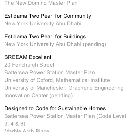
The New Domino Master Plan
Estidama Two Pearl for Community
New York University Abu Dhabi
Estidama Two Pearl for Buildings
New York University Abu Dhabi (pending)
BREEAM Excellent
20 Fenchurch Street
Battersea Power Station Master Plan
University of Oxford, Mathematical Institute
University of Manchester, Graphene Engineering
Innovation Center (pending)
Designed to Code for Sustainable Homes
Battersea Power Station Master Plan (Code Level
3, 4 & 6)
Marble Arch Place