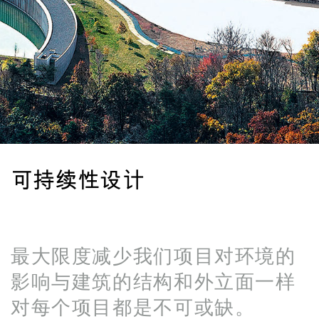
可持续性设计
最大限度减少我们项目对环境的
影响与建筑的结构和外立面一样
对每个项目都是不可或缺。